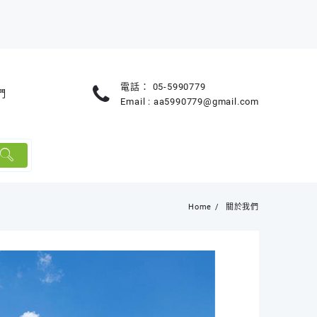
電話：
05-5990779
們
Email :
aa5990779@gmail.com
Home
關於我們