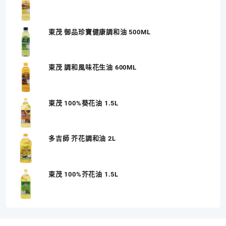
東茂 御品珍寶健康調和油 500ML
東茂 調和風味花生油 600ML
東茂 100%葵花油 1.5L
多吉師 芥花調和油 2L
東茂 100%芥花油 1.5L