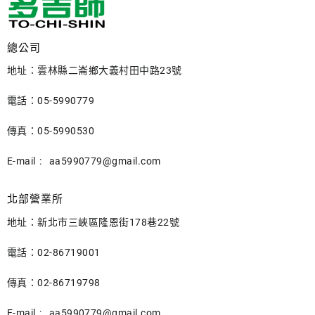
總公司
地址：雲林縣二崙鄉大義村田中路23號
電話：05-5990779
傳真：05-5990530
E-mail :
aa5990779@gmail.com
北部營業所
地址：新北市三峽區隆恩街178巷22號
電話：02-86719001
傳真：02-86719798
E-mail :
aa5990779@gmail.com