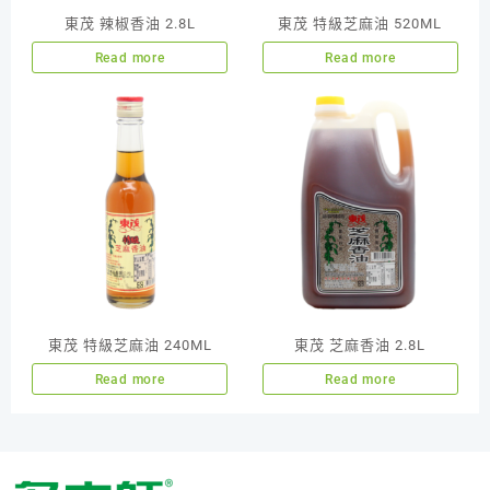
東茂 辣椒香油 2.8L
東茂 特級芝麻油 520ML
Read more
Read more
東茂 特級芝麻油 240ML
東茂 芝麻香油 2.8L
Read more
Read more