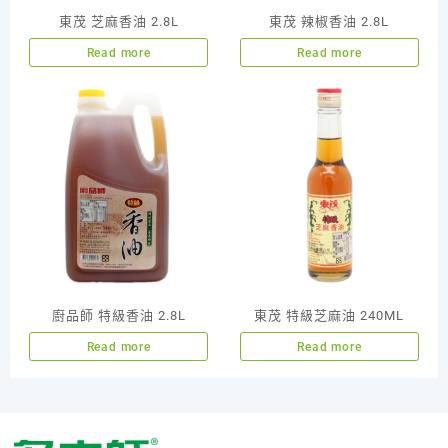
東茂 芝麻香油 2.8L
東茂 辣椒香油 2.8L
Read more
Read more
廚品師 特級香油 2.8L
東茂 特級芝麻油 240ML
Read more
Read more