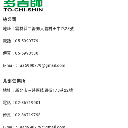
總公司
地址：雲林縣二崙鄉大義村田中路23號
電話：05-5990779
傳真：05-5990530
E-mail :
aa5990779@gmail.com
北部營業所
地址：新北市三峽區隆恩街178巷22號
電話：02-86719001
傳真：02-86719798
E-mail :
aa5990779@gmail.com