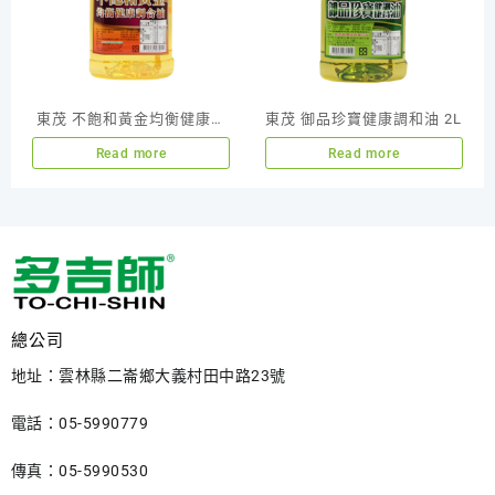
東茂 不飽和黃金均衡健康調
東茂 御品珍寶健康調和油 2L
和油 2L
Read more
Read more
總公司
地址：雲林縣二崙鄉大義村田中路23號
電話：05-5990779
傳真：05-5990530