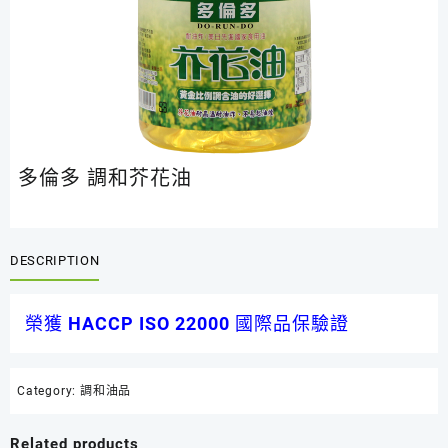
多倫多 調和芥花油
DESCRIPTION
榮獲 HACCP ISO 22000 國際品保驗證
Category:
調和油品
Related products