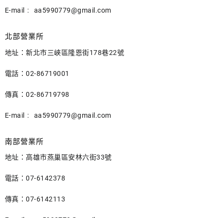
E-mail :
aa5990779@gmail.com
北部營業所
地址：新北市三峽區隆恩街178巷22號
電話：02-86719001
傳真：02-86719798
E-mail :
aa5990779@gmail.com
南部營業所
地址：高雄市燕巢區安林六街33號
電話：07-6142378
傳真：07-6142113